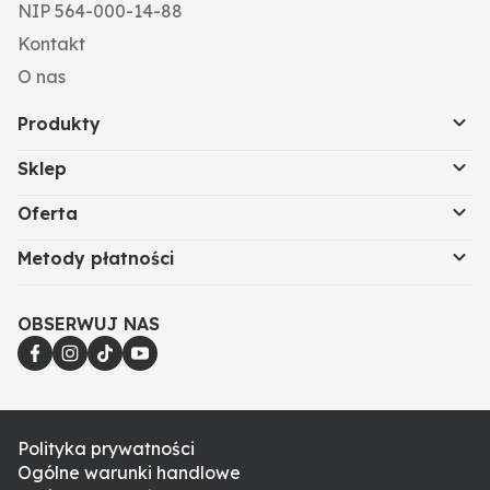
NIP 564-000-14-88
Kontakt
O nas
Produkty
Sklep
Oferta
Metody płatności
OBSERWUJ NAS
Polityka prywatności
Ogólne warunki handlowe