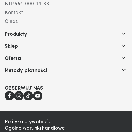
NIP 564-000-14-88
Kontakt
O nas
Produkty
Sklep
Oferta
Metody płatności
OBSERWUJ NAS
Polityka prywatności
Ogólne warunki handlowe