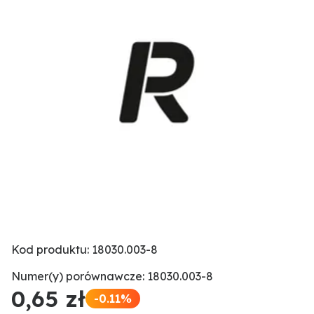
Kod produktu: 18030.003-8
Numer(y) porównawcze: 18030.003-8
0,65 zł
-0.11%