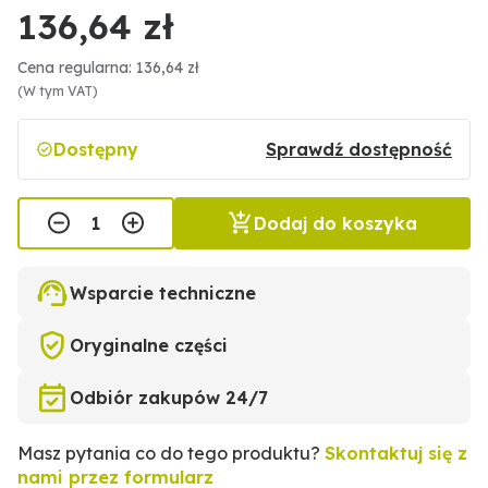
136,64 zł
Cena regularna: 136,64 zł
(W tym VAT)
Dostępny
Sprawdź dostępność
Dodaj do koszyka
Wsparcie techniczne
Oryginalne części
Odbiór zakupów 24/7
Masz pytania co do tego produktu?
Skontaktuj się z
nami przez formularz