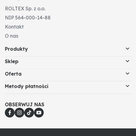
ROLTEX Sp. z o.o.
NIP 564-000-14-88
Kontakt
O nas
Produkty
Sklep
Oferta
Metody płatności
OBSERWUJ NAS