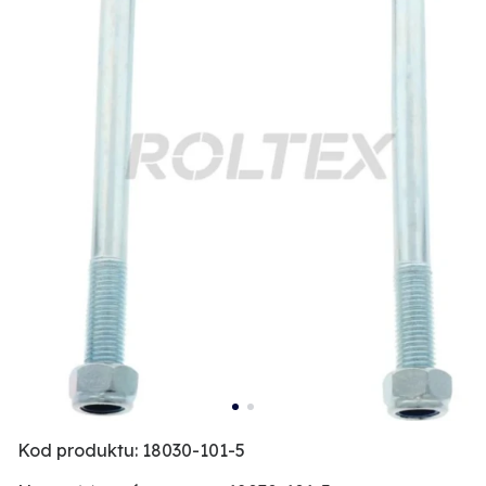
Kod produktu: 18030-101-5