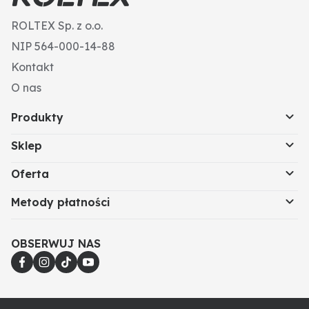
ROLTEX Sp. z o.o.
NIP 564-000-14-88
Kontakt
O nas
Produkty
Sklep
Oferta
Metody płatności
OBSERWUJ NAS