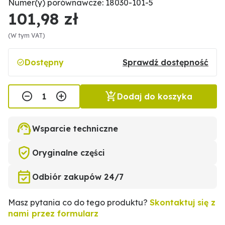
Numer(y) porównawcze: 18030-101-5
101,98 zł
(W tym VAT)
Dostępny
Sprawdź dostępność
Dodaj do koszyka
Wsparcie techniczne
Oryginalne części
Odbiór zakupów 24/7
Masz pytania co do tego produktu?
Skontaktuj się z
nami przez formularz