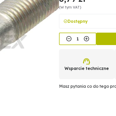
(W tym VAT)
Dostępny
Wsparcie techniczne
Masz pytania co do tego p