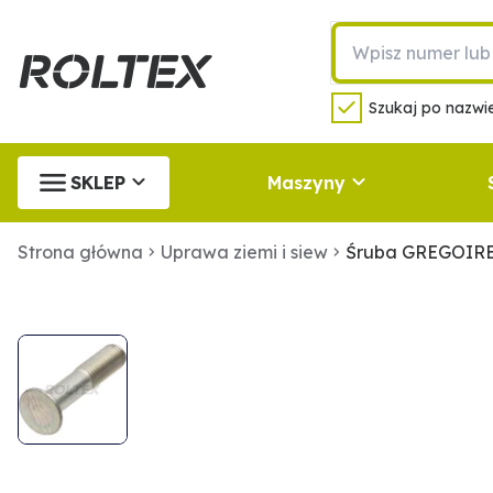
Szukaj po nazwie
SKLEP
Maszyny
Strona główna
Uprawa ziemi i siew
Śruba GREGOIRE