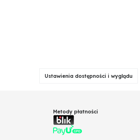
Ustawienia dostępności i wyglądu
Metody płatności