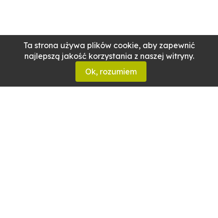
Ta strona używa plików cookie, aby zapewnić
najlepszą jakość korzystania z naszej witryny.
Ok, rozumiem