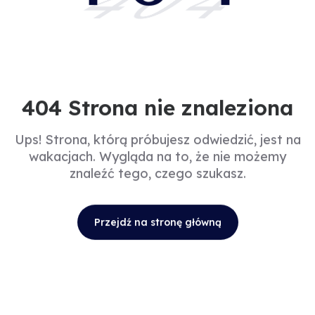
404
404 Strona nie znaleziona
Ups! Strona, którą próbujesz odwiedzić, jest na
wakacjach. Wygląda na to, że nie możemy
znaleźć tego, czego szukasz.
Przejdź na stronę główną