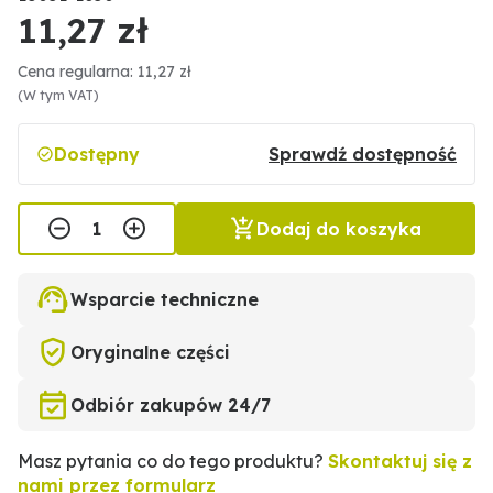
11,27 zł
Cena regularna: 11,27 zł
(W tym VAT)
Dostępny
Sprawdź dostępność
Dodaj do koszyka
Wsparcie techniczne
Oryginalne części
Odbiór zakupów 24/7
Masz pytania co do tego produktu?
Skontaktuj się z
nami przez formularz