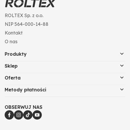
ROLTEX Sp. z o.o.
NIP 564-000-14-88
Kontakt
O nas
Produkty
Sklep
Oferta
Metody płatności
OBSERWUJ NAS