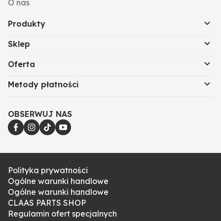
O nas
Produkty
Sklep
Oferta
Metody płatności
OBSERWUJ NAS
Polityka prywatności
Ogólne warunki handlowe
Ogólne warunki handlowe
CLAAS PARTS SHOP
Regulamin ofert specjalnych