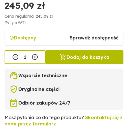
245,09 zł
Cena regularna: 245,09 zł
(W tym VAT)
Dostępny
Sprawdź dostępność
Dodaj do koszyka
Wsparcie techniczne
Oryginalne części
Odbiór zakupów 24/7
Masz pytania co do tego produktu?
Skontaktuj się z
nami przez formularz