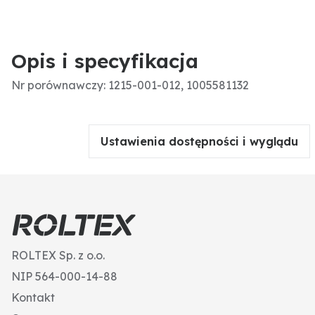
Opis i specyfikacja
Nr porównawczy: 1215-001-012, 1005581132
Ustawienia dostępności i wyglądu
ROLTEX Sp. z o.o.
NIP 564-000-14-88
Kontakt