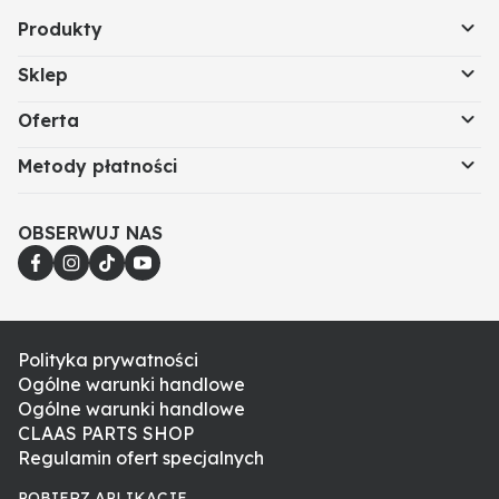
Produkty
Sklep
Oferta
Metody płatności
OBSERWUJ NAS
Polityka prywatności
Ogólne warunki handlowe
Ogólne warunki handlowe
CLAAS PARTS SHOP
Regulamin ofert specjalnych
POBIERZ APLIKACJE