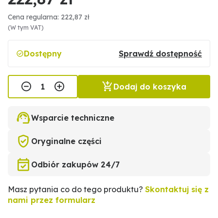
Cena regularna: 222,87 zł
(W tym VAT)
Dostępny
Sprawdź dostępność
Dodaj do koszyka
Wsparcie techniczne
Oryginalne części
Odbiór zakupów 24/7
Masz pytania co do tego produktu?
Skontaktuj się z
nami przez formularz