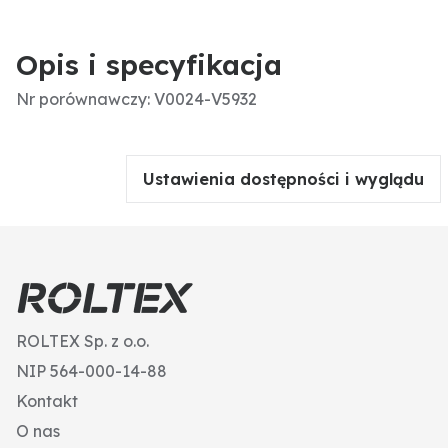
Opis i specyfikacja
Nr porównawczy: V0024-V5932
Ustawienia dostępności i wyglądu
ROLTEX Sp. z o.o.
NIP 564-000-14-88
Kontakt
O nas