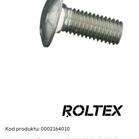
Kod produktu: 0002164010