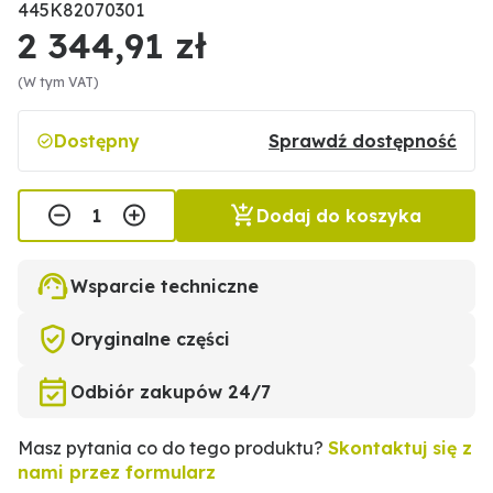
445K82070301
2 344,91 zł
(W tym VAT)
Dostępny
Sprawdź dostępność
Dodaj do koszyka
Wsparcie techniczne
Oryginalne części
Odbiór zakupów 24/7
Masz pytania co do tego produktu?
Skontaktuj się z
nami przez formularz