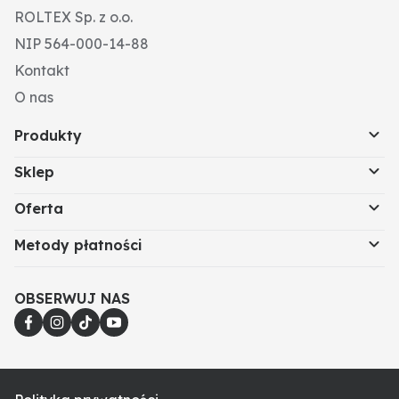
ROLTEX Sp. z o.o.
NIP 564-000-14-88
Kontakt
O nas
Produkty
Sklep
Oferta
Metody płatności
OBSERWUJ NAS