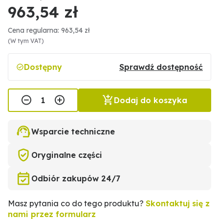
963,54 zł
Cena regularna: 963,54 zł
(W tym VAT)
Dostępny
Sprawdź dostępność
Dodaj do koszyka
Wsparcie techniczne
Oryginalne części
Odbiór zakupów 24/7
Masz pytania co do tego produktu?
Skontaktuj się z
nami przez formularz