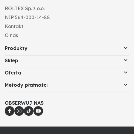
ROLTEX Sp. z o.o.
NIP 564-000-14-88
Kontakt
O nas
Produkty
Sklep
Oferta
Metody płatności
OBSERWUJ NAS