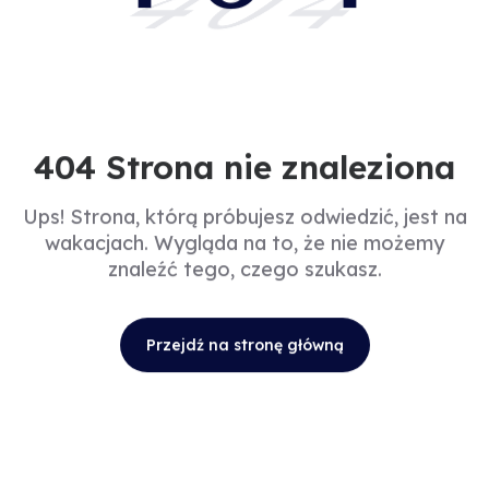
404
404 Strona nie znaleziona
Ups! Strona, którą próbujesz odwiedzić, jest na
wakacjach. Wygląda na to, że nie możemy
znaleźć tego, czego szukasz.
Przejdź na stronę główną