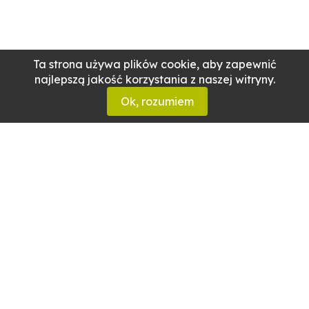
Ta strona używa plików cookie, aby zapewnić
najlepszą jakość korzystania z naszej witryny.
Ok, rozumiem