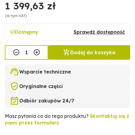
1 399,63 zł
(W tym VAT)
Dostępny
Sprawdź dostępność
Dodaj do koszyka
Wsparcie techniczne
Oryginalne części
Odbiór zakupów 24/7
Masz pytania co do tego produktu?
Skontaktuj się z
nami przez formularz