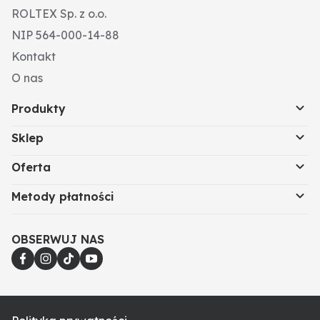
ROLTEX Sp. z o.o.
NIP 564-000-14-88
Kontakt
O nas
Produkty
Sklep
Oferta
Metody płatności
OBSERWUJ NAS