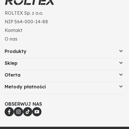
ROLTEX Sp. z o.o.
NIP 564-000-14-88
Kontakt
O nas
Produkty
Sklep
Oferta
Metody płatności
OBSERWUJ NAS