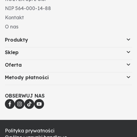
NIP 564-000-14-88
Kontakt
O nas
Produkty
Sklep
Oferta
Metody płatności
OBSERWUJ NAS
Polityka prywatności