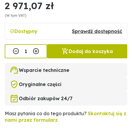
2 971,07 zł
(W tym VAT)
Dostępny
Sprawdź dostępność
Dodaj do koszyka
Wsparcie techniczne
Oryginalne części
Odbiór zakupów 24/7
Masz pytania co do tego produktu?
Skontaktuj się z
nami przez formularz