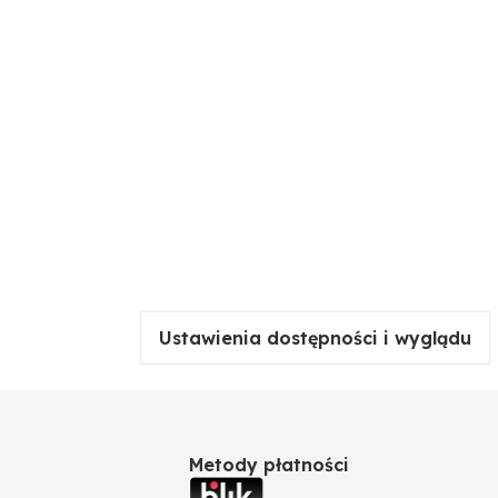
Ustawienia dostępności i wyglądu
Metody płatności