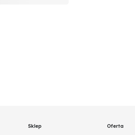
Sklep
Oferta