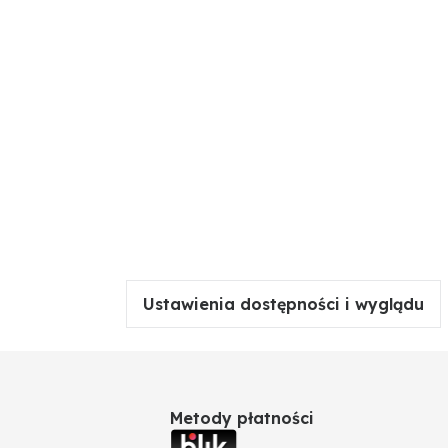
Ustawienia dostępności i wyglądu
Metody płatności