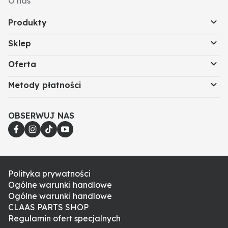
O nas
Produkty
Sklep
Oferta
Metody płatności
OBSERWUJ NAS
Polityka prywatności
Ogólne warunki handlowe
Ogólne warunki handlowe
CLAAS PARTS SHOP
Regulamin ofert specjalnych