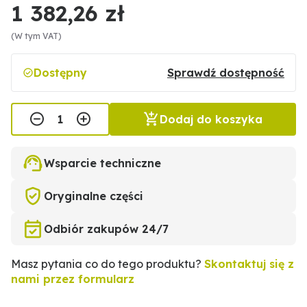
1 382,26 zł
(W tym VAT)
Dostępny
Sprawdź dostępność
Dodaj do koszyka
Wsparcie techniczne
Oryginalne części
Odbiór zakupów 24/7
Masz pytania co do tego produktu?
Skontaktuj się z
nami przez formularz