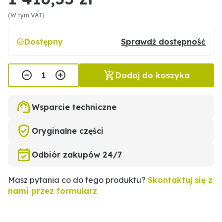
(W tym VAT)
Dostępny
Sprawdź dostępność
Dodaj do koszyka
Wsparcie techniczne
Oryginalne części
Odbiór zakupów 24/7
Masz pytania co do tego produktu?
Skontaktuj się z
nami przez formularz