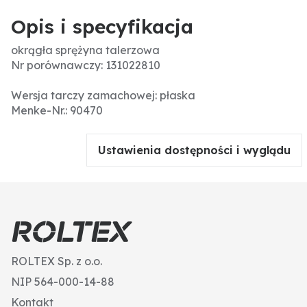
Opis i specyfikacja
okrągła sprężyna talerzowa
Nr porównawczy: 131022810
Wersja tarczy zamachowej: płaska
Menke-Nr.: 90470
Ustawienia dostępności i wyglądu
ROLTEX Sp. z o.o.
NIP 564-000-14-88
Kontakt