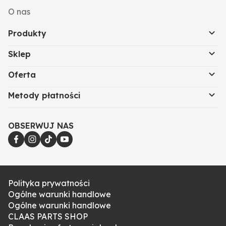
O nas
Produkty
Sklep
Oferta
Metody płatności
OBSERWUJ NAS
Polityka prywatności
Ogólne warunki handlowe
Ogólne warunki handlowe
CLAAS PARTS SHOP