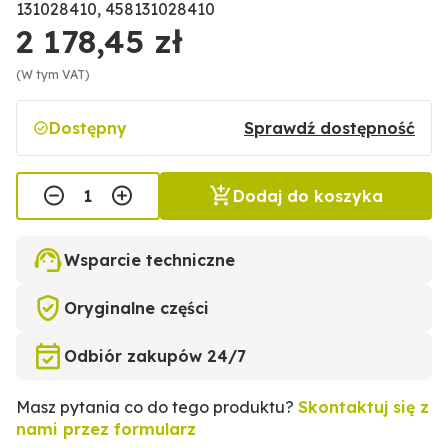
131028410, 458131028410
2 178,45 zł
(W tym VAT)
Dostępny
Sprawdź dostępność
Dodaj do koszyka
Wsparcie techniczne
Oryginalne części
Odbiór zakupów 24/7
Masz pytania co do tego produktu?
Skontaktuj się z
nami przez formularz