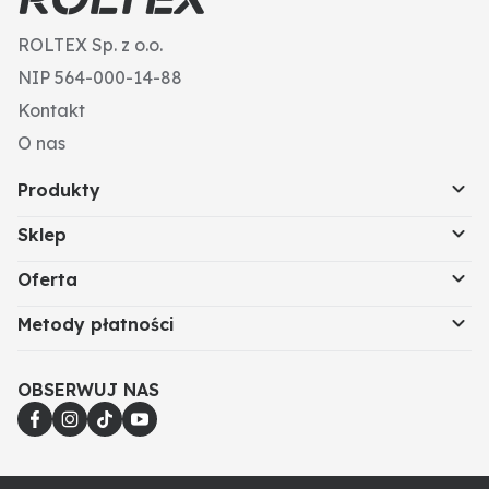
ROLTEX Sp. z o.o.
NIP 564-000-14-88
Kontakt
O nas
Produkty
Sklep
Oferta
Metody płatności
OBSERWUJ NAS