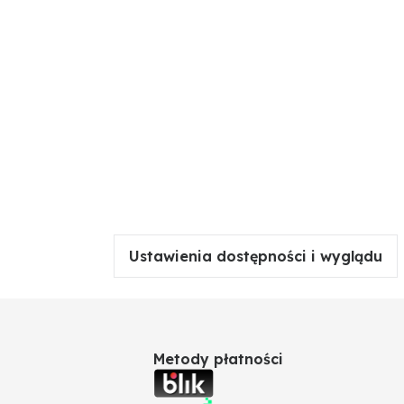
Ustawienia dostępności i wyglądu
Metody płatności