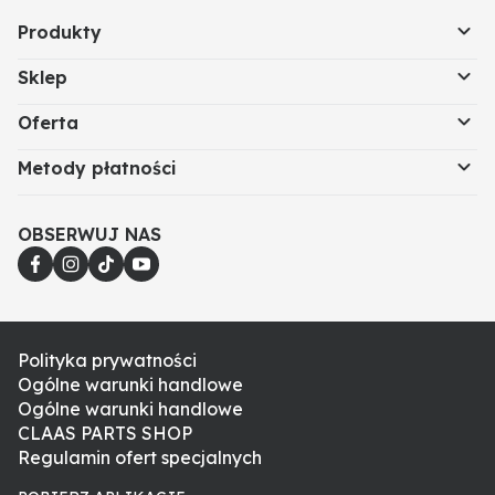
Produkty
Sklep
Oferta
Metody płatności
OBSERWUJ NAS
Polityka prywatności
Ogólne warunki handlowe
Ogólne warunki handlowe
CLAAS PARTS SHOP
Regulamin ofert specjalnych