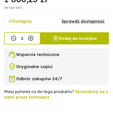
(W tym VAT)
Dostępny
Sprawdź dostępność
Dodaj do koszyka
Wsparcie techniczne
Oryginalne części
Odbiór zakupów 24/7
Masz pytania co do tego produktu?
Skontaktuj się z
nami przez formularz