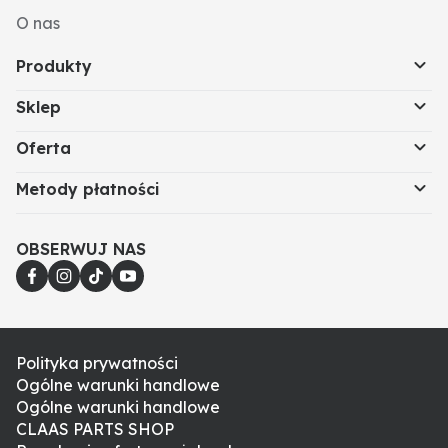
O nas
Produkty
Sklep
Oferta
Metody płatności
OBSERWUJ NAS
Polityka prywatności
Ogólne warunki handlowe
Ogólne warunki handlowe
CLAAS PARTS SHOP