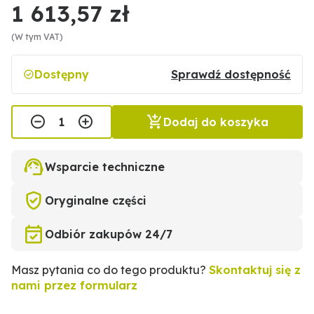
1 613,57 zł
(W tym VAT)
Dostępny
Sprawdź dostępność
Dodaj do koszyka
Wsparcie techniczne
Oryginalne części
Odbiór zakupów 24/7
Masz pytania co do tego produktu?
Skontaktuj się z
nami przez formularz