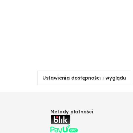
Ustawienia dostępności i wyglądu
Metody płatności