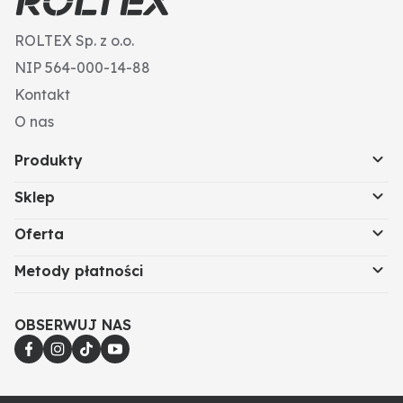
ROLTEX Sp. z o.o.
NIP 564-000-14-88
Kontakt
O nas
Produkty
Sklep
Oferta
Metody płatności
OBSERWUJ NAS