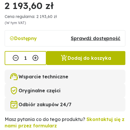
2 193,60 zł
Cena regularna: 2 193,60 zł
(W tym VAT)
Dostępny
Sprawdź dostępność
Dodaj do koszyka
Wsparcie techniczne
Oryginalne części
Odbiór zakupów 24/7
Masz pytania co do tego produktu?
Skontaktuj się z
nami przez formularz