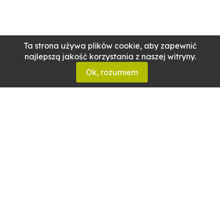
Ta strona używa plików cookie, aby zapewnić
najlepszą jakość korzystania z naszej witryny.
Ok, rozumiem