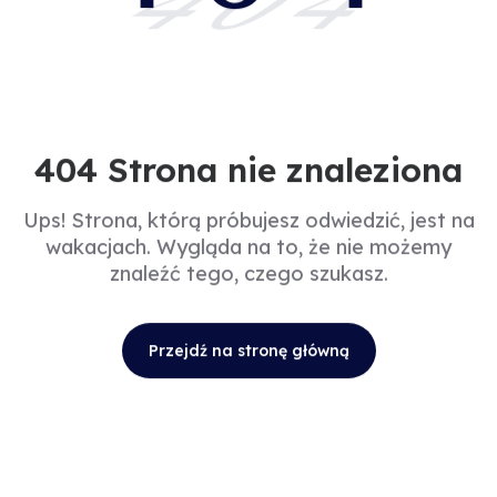
404
404 Strona nie znaleziona
Ups! Strona, którą próbujesz odwiedzić, jest na
wakacjach. Wygląda na to, że nie możemy
znaleźć tego, czego szukasz.
Przejdź na stronę główną