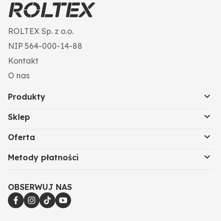
ROLTEX Sp. z o.o.
NIP 564-000-14-88
Kontakt
O nas
Produkty
Sklep
Oferta
Metody płatności
OBSERWUJ NAS