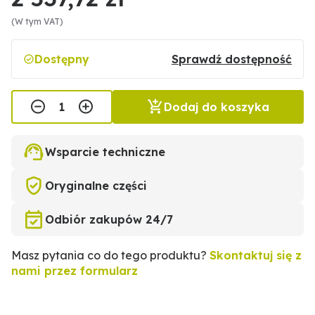
(W tym VAT)
Dostępny
Sprawdź dostępność
Dodaj do koszyka
Wsparcie techniczne
Oryginalne części
Odbiór zakupów 24/7
Masz pytania co do tego produktu?
Skontaktuj się z
nami przez formularz