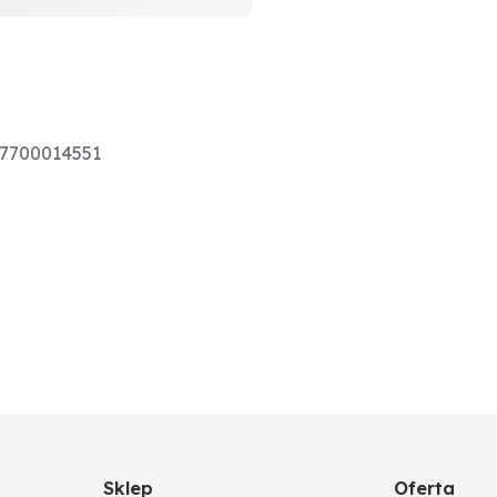
 7700014551
Sklep
Oferta