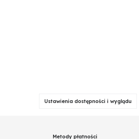
Ustawienia dostępności i wyglądu
Metody płatności