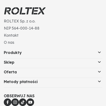
ROLTEX Sp. z o.o.
NIP 564-000-14-88
Kontakt
O nas
Produkty
Sklep
Oferta
Metody płatności
OBSERWUJ NAS