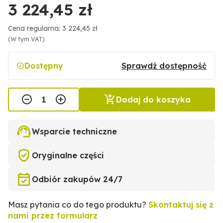
3 224,45 zł
Cena regularna: 3 224,45 zł
(W tym VAT)
Dostępny
Sprawdź dostępność
Dodaj do koszyka
Wsparcie techniczne
Oryginalne części
Odbiór zakupów 24/7
Masz pytania co do tego produktu?
Skontaktuj się z
nami przez formularz