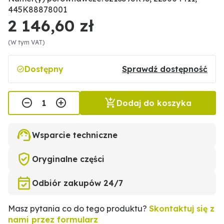
445K88878001
2 146,60 zł
(W tym VAT)
Dostępny
Sprawdź dostępność
Dodaj do koszyka
Wsparcie techniczne
Oryginalne części
Odbiór zakupów 24/7
Masz pytania co do tego produktu?
Skontaktuj się z
nami przez formularz