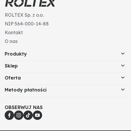
ROLTEX Sp. z o.o.
NIP 564-000-14-88
Kontakt
O nas
Produkty
Sklep
Oferta
Metody płatności
OBSERWUJ NAS