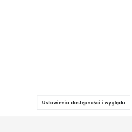
Ustawienia dostępności i wyglądu