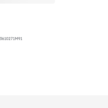
 3610271M91