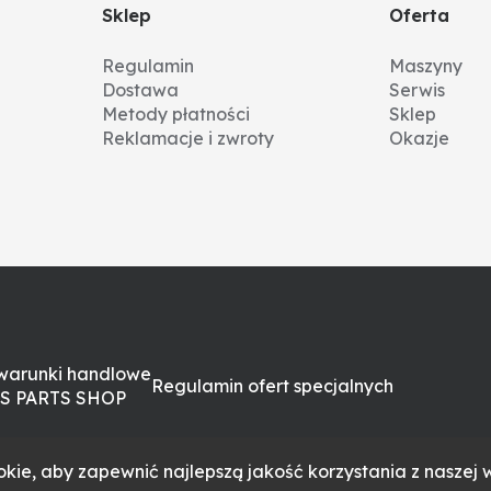
Sklep
Oferta
Regulamin
Maszyny
Dostawa
Serwis
Metody płatności
Sklep
Reklamacje i zwroty
Okazje
warunki handlowe
Regulamin ofert specjalnych
S PARTS SHOP
kie, aby zapewnić najlepszą jakość korzystania z naszej w