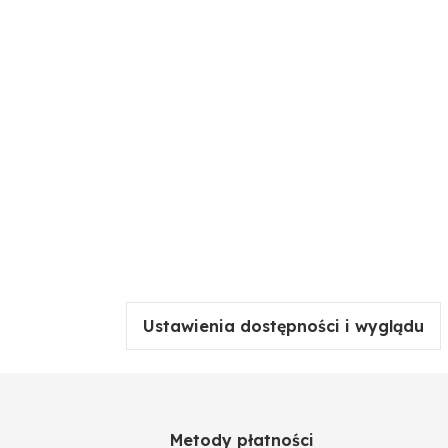
Ustawienia dostępności i wyglądu
Metody płatności