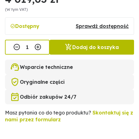
(W tym VAT)
Dostępny
Sprawdź dostępność
Dodaj do koszyka
Wsparcie techniczne
Oryginalne części
Odbiór zakupów 24/7
Masz pytania co do tego produktu?
Skontaktuj się z
nami przez formularz