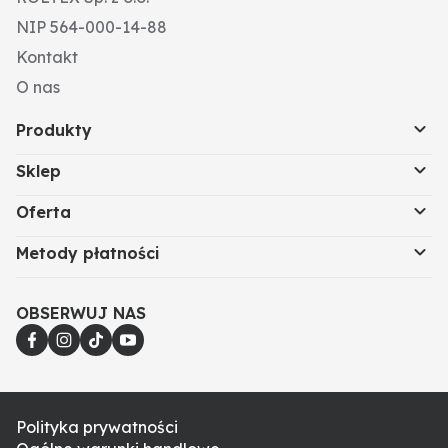
NIP 564-000-14-88
Kontakt
O nas
Produkty
Sklep
Oferta
Metody płatności
OBSERWUJ NAS
Polityka prywatności