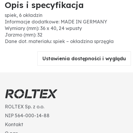
Opis i specyfikacja
spiek, 6 okładzin
Informacje dodatkowe: MADE IN GERMANY
Wymiary (mm): 36 x 40, 24 wpusty
Jarzmo (mm): 32
Dane dot. materiału: spiek – okładzina sprzęgła
Ustawienia dostępności i wyglądu
ROLTEX Sp. z o.o.
NIP 564-000-14-88
Kontakt