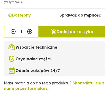
(W tym VAT)
Dostępny
Sprawdź dostępność
Dodaj do koszyka
Wsparcie techniczne
Oryginalne części
Odbiór zakupów 24/7
Masz pytania co do tego produktu?
Skontaktuj się z
nami przez formularz