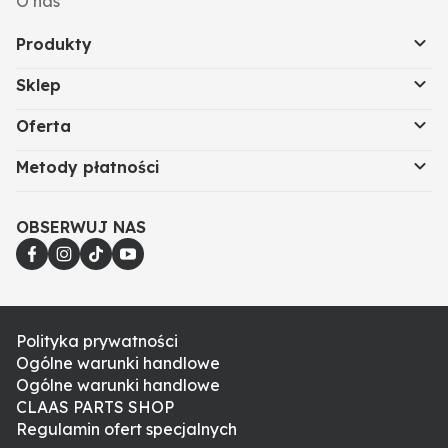
O nas
Produkty
Sklep
Oferta
Metody płatności
OBSERWUJ NAS
Polityka prywatności
Ogólne warunki handlowe
Ogólne warunki handlowe
CLAAS PARTS SHOP
Regulamin ofert specjalnych