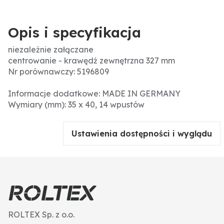
Opis i specyfikacja
niezależnie załączane
centrowanie - krawędź zewnętrzna 327 mm
Nr porównawczy: 5196809
Informacje dodatkowe: MADE IN GERMANY
Wymiary (mm): 35 x 40, 14 wpustów
Ustawienia dostępności i wyglądu
ROLTEX Sp. z o.o.