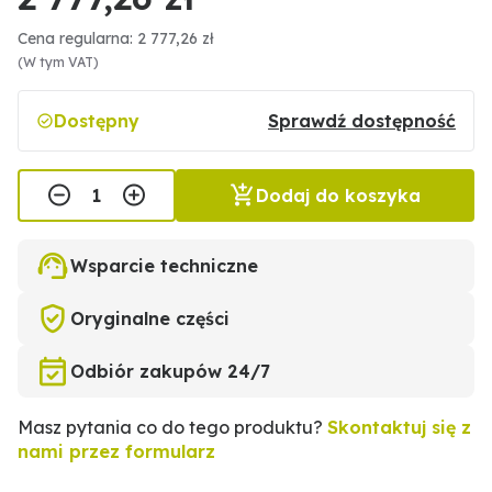
Cena regularna: 2 777,26 zł
(W tym VAT)
Dostępny
Sprawdź dostępność
Dodaj do koszyka
Wsparcie techniczne
Oryginalne części
Odbiór zakupów 24/7
Masz pytania co do tego produktu?
Skontaktuj się z
nami przez formularz