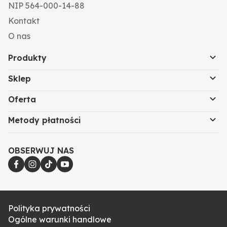
NIP 564-000-14-88
Kontakt
O nas
Produkty
Sklep
Oferta
Metody płatności
OBSERWUJ NAS
Polityka prywatności
Ogólne warunki handlowe