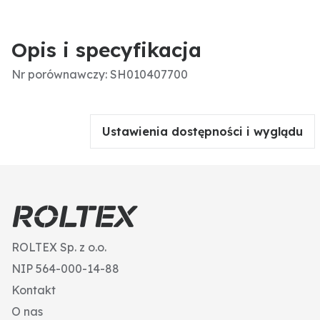
Opis i specyfikacja
Nr porównawczy: SH010407700
Ustawienia dostępności i wyglądu
ROLTEX Sp. z o.o.
NIP 564-000-14-88
Kontakt
O nas