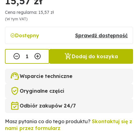
15,57 zł
Cena regularna: 15,57 zł
(W tym VAT)
Dostępny
Sprawdź dostępność
Dodaj do koszyka
Wsparcie techniczne
Oryginalne części
Odbiór zakupów 24/7
Masz pytania co do tego produktu?
Skontaktuj się z
nami przez formularz