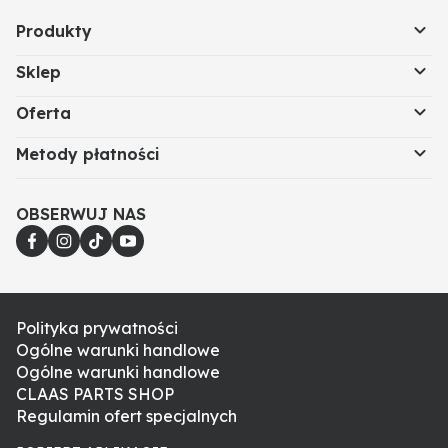
Produkty
Sklep
Oferta
Metody płatności
OBSERWUJ NAS
Polityka prywatności
Ogólne warunki handlowe
Ogólne warunki handlowe
CLAAS PARTS SHOP
Regulamin ofert specjalnych