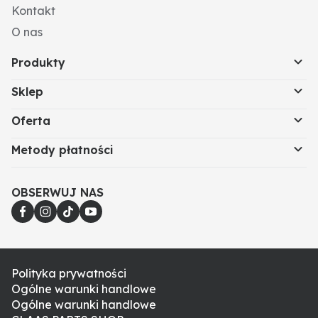
Kontakt
O nas
Produkty
Sklep
Oferta
Metody płatności
OBSERWUJ NAS
Polityka prywatności
Ogólne warunki handlowe
Ogólne warunki handlowe