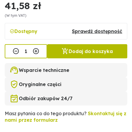
41,58 zł
(W tym VAT)
Dostępny
Sprawdź dostępność
Dodaj do koszyka
Wsparcie techniczne
Oryginalne części
Odbiór zakupów 24/7
Masz pytania co do tego produktu?
Skontaktuj się z
nami przez formularz