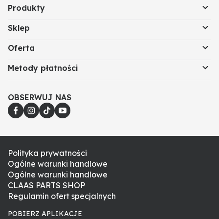
Produkty
Sklep
Oferta
Metody płatności
OBSERWUJ NAS
Polityka prywatności
Ogólne warunki handlowe
Ogólne warunki handlowe
CLAAS PARTS SHOP
Regulamin ofert specjalnych
POBIERZ APLIKACJE