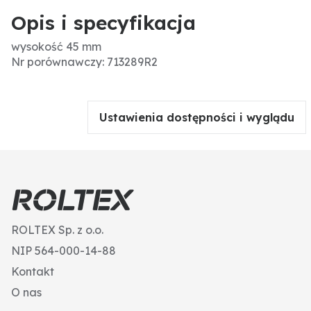
Opis i specyfikacja
wysokość 45 mm
Nr porównawczy: 713289R2
Ustawienia dostępności i wyglądu
ROLTEX Sp. z o.o.
NIP 564-000-14-88
Kontakt
O nas