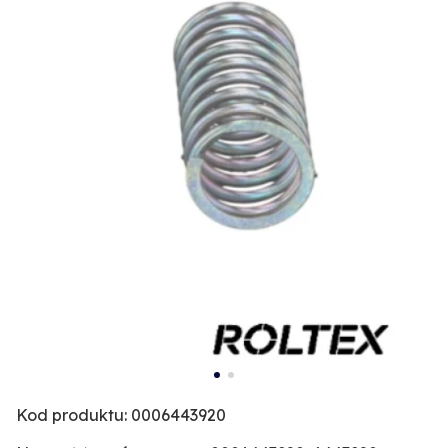
Kod produktu: 0006443920