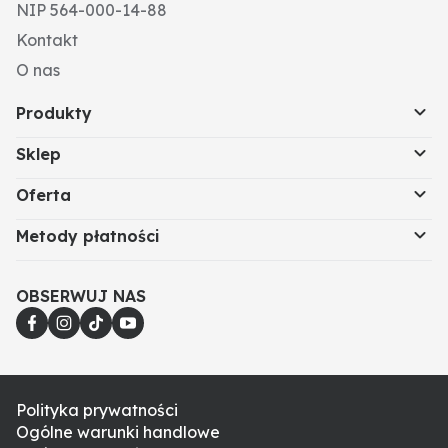
NIP 564-000-14-88
Kontakt
O nas
Produkty
Sklep
Oferta
Metody płatności
OBSERWUJ NAS
Polityka prywatności
Ogólne warunki handlowe