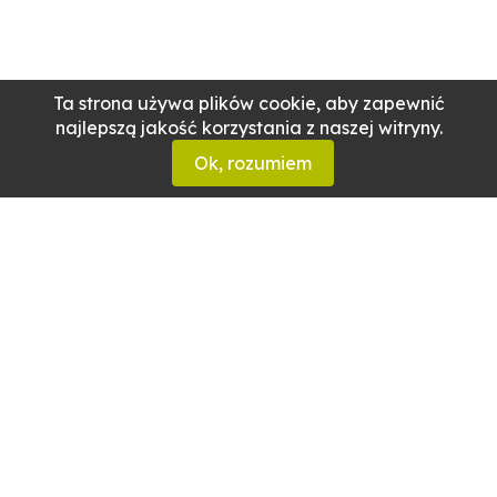
Ta strona używa plików cookie, aby zapewnić
najlepszą jakość korzystania z naszej witryny.
Ok, rozumiem