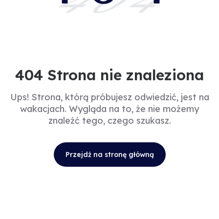
404
404 Strona nie znaleziona
Ups! Strona, którą próbujesz odwiedzić, jest na
wakacjach. Wygląda na to, że nie możemy
znaleźć tego, czego szukasz.
Przejdź na stronę główną