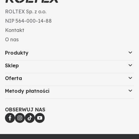
ROLTEX Sp. z o.o.
NIP 564-000-14-88
Kontakt
O nas
Produkty
Sklep
Oferta
Metody płatności
OBSERWUJ NAS