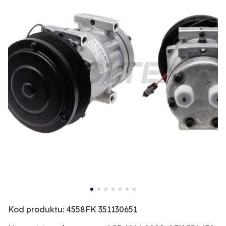
Kod produktu: 4558FK 351130651