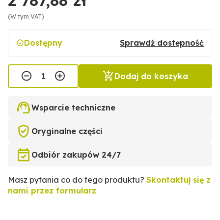
(W tym VAT)
Dostępny
Sprawdź dostępność
Dodaj do koszyka
Wsparcie techniczne
Oryginalne części
Odbiór zakupów 24/7
Masz pytania co do tego produktu?
Skontaktuj się z
nami przez formularz