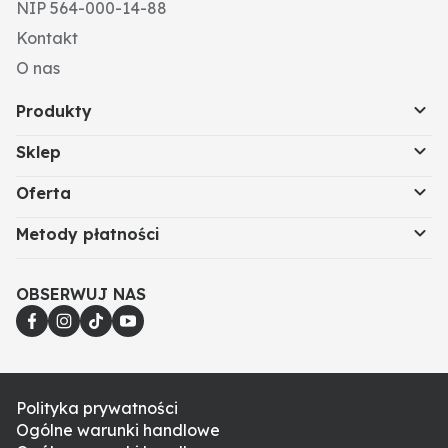
NIP 564-000-14-88
Kontakt
O nas
Produkty
Sklep
Oferta
Metody płatności
OBSERWUJ NAS
Polityka prywatności
Ogólne warunki handlowe