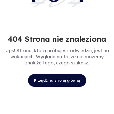
404
404 Strona nie znaleziona
Ups! Strona, którą próbujesz odwiedzić, jest na
wakacjach. Wygląda na to, że nie możemy
znaleźć tego, czego szukasz.
Przejdź na stronę główną