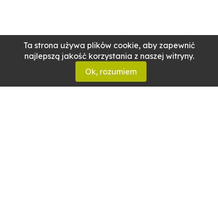
Ta strona używa plików cookie, aby zapewnić
najlepszą jakość korzystania z naszej witryny.
Ok, rozumiem