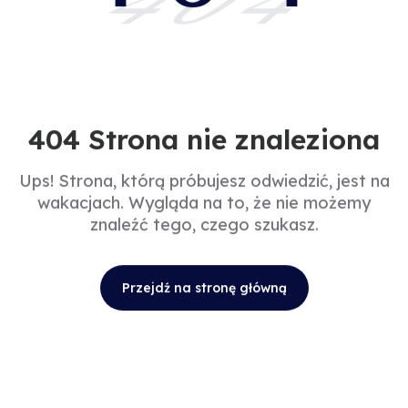
404
404 Strona nie znaleziona
Ups! Strona, którą próbujesz odwiedzić, jest na
wakacjach. Wygląda na to, że nie możemy
znaleźć tego, czego szukasz.
Przejdź na stronę główną