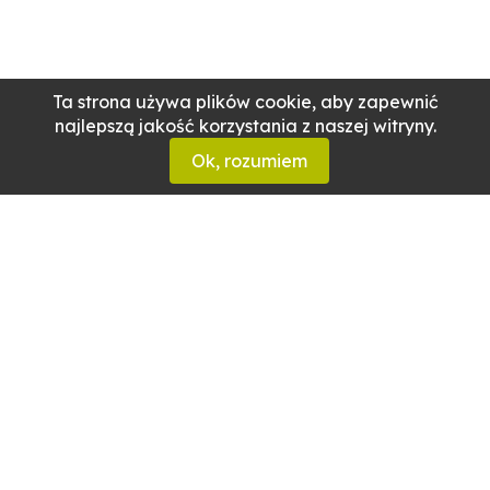
Ta strona używa plików cookie, aby zapewnić
najlepszą jakość korzystania z naszej witryny.
Ok, rozumiem