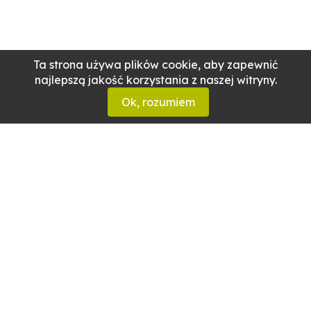
Ta strona używa plików cookie, aby zapewnić
najlepszą jakość korzystania z naszej witryny.
Ok, rozumiem