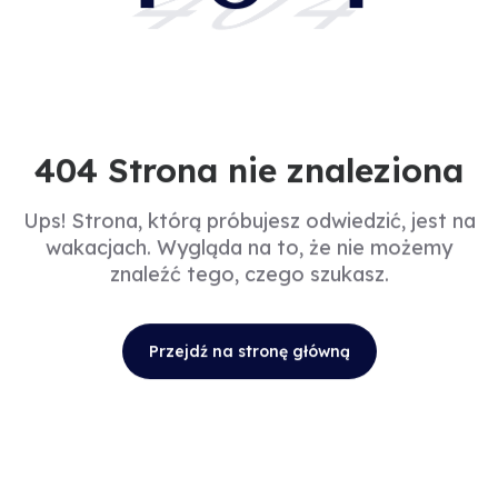
404
404 Strona nie znaleziona
Ups! Strona, którą próbujesz odwiedzić, jest na
wakacjach. Wygląda na to, że nie możemy
znaleźć tego, czego szukasz.
Przejdź na stronę główną