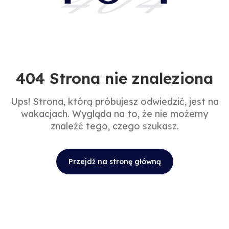
404
404 Strona nie znaleziona
Ups! Strona, którą próbujesz odwiedzić, jest na
wakacjach. Wygląda na to, że nie możemy
znaleźć tego, czego szukasz.
Przejdź na stronę główną