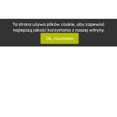
Ta strona używa plików cookie, aby zapewnić
najlepszą jakość korzystania z naszej witryny.
Ok, rozumiem