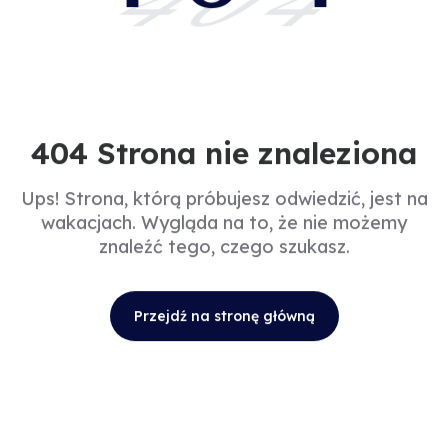
404
404 Strona nie znaleziona
Ups! Strona, którą próbujesz odwiedzić, jest na
wakacjach. Wygląda na to, że nie możemy
znaleźć tego, czego szukasz.
Przejdź na stronę główną