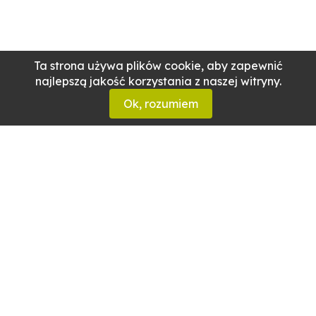
Ta strona używa plików cookie, aby zapewnić
najlepszą jakość korzystania z naszej witryny.
Ok, rozumiem