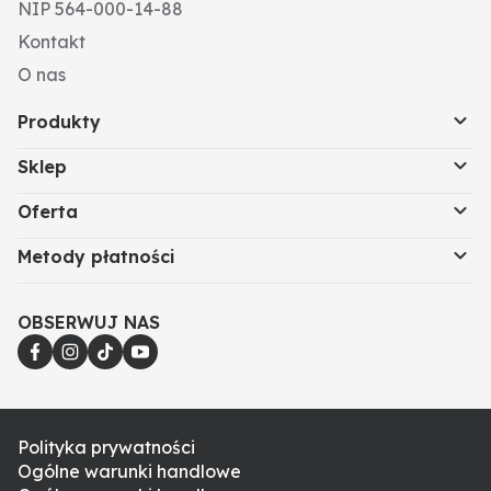
NIP 564-000-14-88
Kontakt
O nas
Produkty
Sklep
Oferta
Metody płatności
OBSERWUJ NAS
Polityka prywatności
Ogólne warunki handlowe