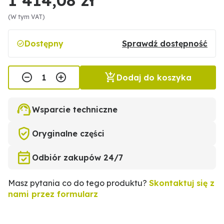
(W tym VAT)
Dostępny
Sprawdź dostępność
Dodaj do koszyka
Wsparcie techniczne
Oryginalne części
Odbiór zakupów 24/7
Masz pytania co do tego produktu?
Skontaktuj się z
nami przez formularz